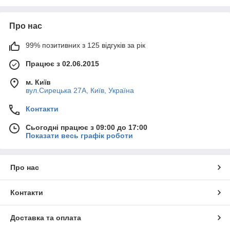
Про нас
99% позитивних з 125 відгуків за рік
Працює з 02.06.2015
м. Київ
вул.Сирецька 27А, Київ, Україна
Контакти
Сьогодні працює з 09:00 до 17:00
Показати весь графік роботи
Про нас
Контакти
Доставка та оплата