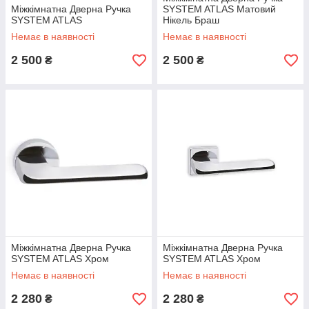
Міжкімнатна Дверна Ручка
SYSTEM ATLAS Матовий
SYSTEM ATLAS
Нікель Браш
Немає в наявності
Немає в наявності
2 500
2 500
₴
₴
Міжкімнатна Дверна Ручка
Міжкімнатна Дверна Ручка
SYSTEM ATLAS Хром
SYSTEM ATLAS Хром
Немає в наявності
Немає в наявності
2 280
2 280
₴
₴