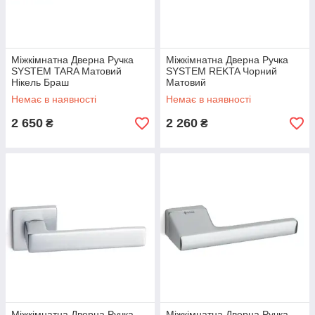
Міжкімнатна Дверна Ручка
Міжкімнатна Дверна Ручка
SYSTEM TARA Матовий
SYSTEM REKTA Чорний
Нікель Браш
Матовий
Немає в наявності
Немає в наявності
2 650
2 260
₴
₴
Міжкімнатна Дверна Ручка
Міжкімнатна Дверна Ручка