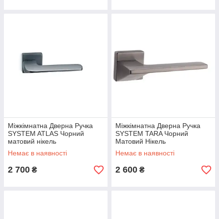
Міжкімнатна Дверна Ручка
Міжкімнатна Дверна Ручка
SYSTEM ATLAS Чорний
SYSTEM TARA Чорний
матовий нікель
Матовий Нікель
Немає в наявності
Немає в наявності
2 700
2 600
₴
₴