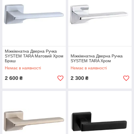
Міжкімнатна Дверна Ручка
SYSTEM TARA Матовий Хром
Міжкімнатна Дверна Ручка
Браш
SYSTEM TARA Хром
Немає в наявності
Немає в наявності
2 600
2 300
₴
₴