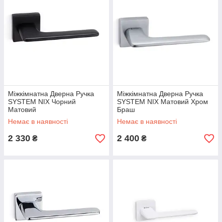
Міжкімнатна Дверна Ручка
Міжкімнатна Дверна Ручка
SYSTEM NIX Чорний
SYSTEM NIX Матовий Хром
Матовий
Браш
Немає в наявності
Немає в наявності
2 330
2 400
₴
₴