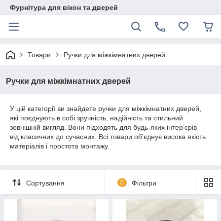
Фурнітура для вікон та дверей
Товари
Ручки для міжкімнатних дверей
Ручки для міжкімнатних дверей
У цій категорії ви знайдете ручки для міжкімнатних дверей,
які поєднують в собі зручність, надійність та стильний
зовнішній вигляд. Вони підходять для будь-яких інтер’єрів —
від класичних до сучасних. Всі товари об’єднує висока якість
матеріалів і простота монтажу.
Сортування
0
Фільтри