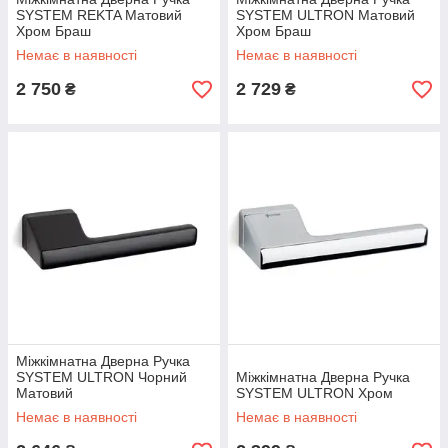
SYSTEM REKTA Матовий
SYSTEM ULTRON Матовий
Хром Браш
Хром Браш
Немає в наявності
Немає в наявності
2 750
2 729
₴
₴
Міжкімнатна Дверна Ручка
SYSTEM ULTRON Чорний
Міжкімнатна Дверна Ручка
Матовий
SYSTEM ULTRON Хром
Немає в наявності
Немає в наявності