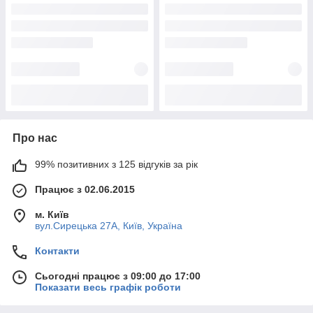
Про нас
99% позитивних з 125 відгуків за рік
Працює з 02.06.2015
м. Київ
вул.Сирецька 27А, Київ, Україна
Контакти
Сьогодні працює з 09:00 до 17:00
Показати весь графік роботи