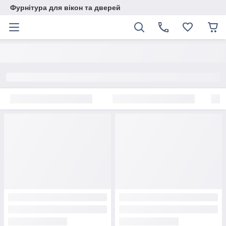
Фурнітура для вікон та дверей