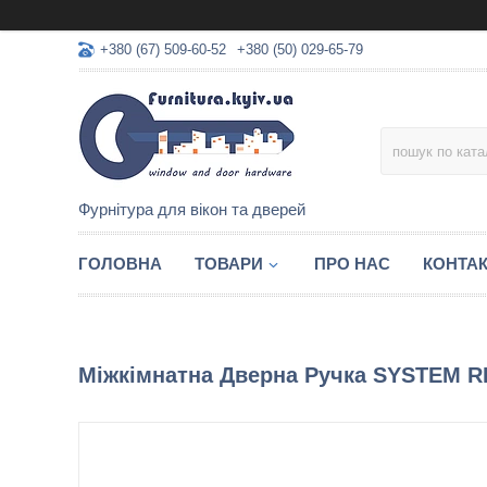
+380 (67) 509-60-52
+380 (50) 029-65-79
Фурнітура для вікон та дверей
ГОЛОВНА
ТОВАРИ
ПРО НАС
КОНТА
Міжкімнатна Дверна Ручка SYSTEM 