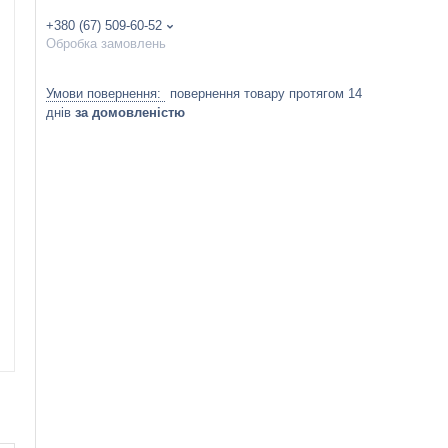
+380 (67) 509-60-52
Обробка замовлень
повернення товару протягом 14
днів
за домовленістю