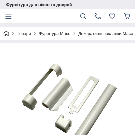
Фурнітура для вікон та дверей
Товари
Фурнітура Maco
Декоративні накладки Maco