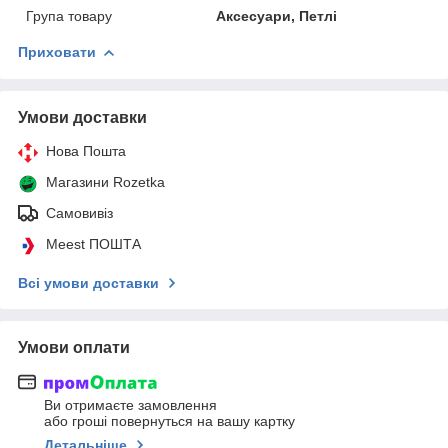
Група товару
Аксесуари, Петлі
Приховати
Умови доставки
Нова Пошта
Магазини Rozetka
Самовивіз
Meest ПОШТА
Всі умови доставки
Умови оплати
Ви отримаєте замовлення
або гроші повернуться на вашу картку
Детальніше