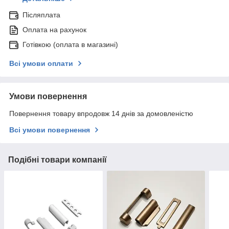
Післяплата
Оплата на рахунок
Готівкою (оплата в магазині)
Всі умови оплати
Умови повернення
Повернення товару впродовж 14 днів за домовленістю
Всі умови повернення
Подібні товари компанії