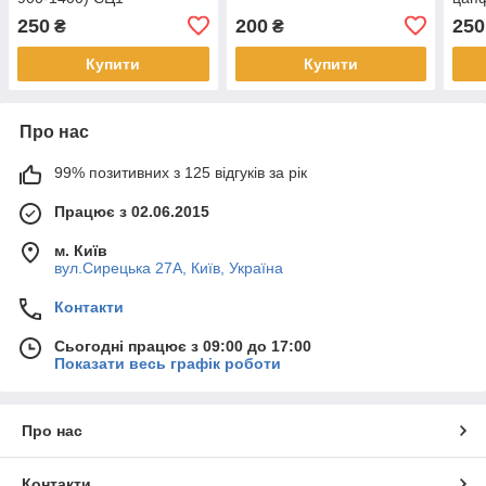
250
200
250
₴
₴
Купити
Купити
Про нас
99% позитивних з 125 відгуків за рік
Працює з 02.06.2015
м. Київ
вул.Сирецька 27А, Київ, Україна
Контакти
Сьогодні працює з 09:00 до 17:00
Показати весь графік роботи
Про нас
Контакти