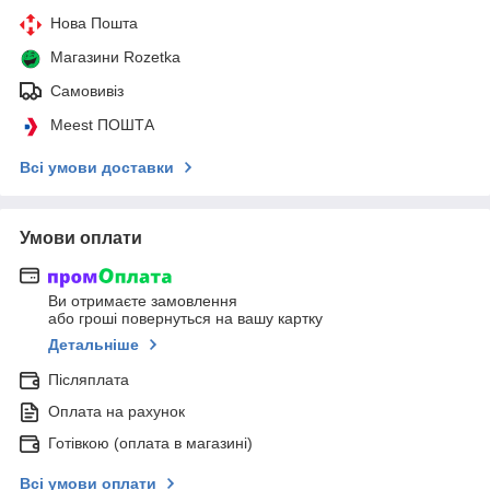
Нова Пошта
Магазини Rozetka
Самовивіз
Meest ПОШТА
Всі умови доставки
Умови оплати
Ви отримаєте замовлення
або гроші повернуться на вашу картку
Детальніше
Післяплата
Оплата на рахунок
Готівкою (оплата в магазині)
Всі умови оплати