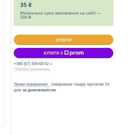
35 ₴
Мінімальна сума замовлення на сайті —
200 ₴
КУПИТИ
КУПИТИ З
+380 (67) 509-60-52
Обробка замовлень
повернення товару протягом 14
днів
за домовленістю