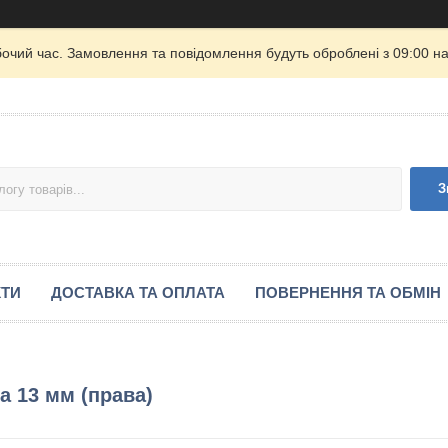
бочий час. Замовлення та повідомлення будуть оброблені з 09:00 на
З
КТИ
ДОСТАВКА ТА ОПЛАТА
ПОВЕРНЕННЯ ТА ОБМІН
а 13 мм (права)