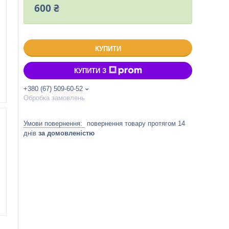
600 ₴
КУПИТИ
КУПИТИ З
+380 (67) 509-60-52
Обробка замовлень
повернення товару протягом 14
днів
за домовленістю