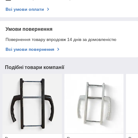
Всі умови оплати
Умови повернення
Повернення товару впродовж 14 днів за домовленістю
Всі умови повернення
Подібні товари компанії