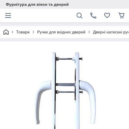
Фурнітура для вікон та дверей
Товари
Ручки для вхідних дверей
Дверні натискні ру