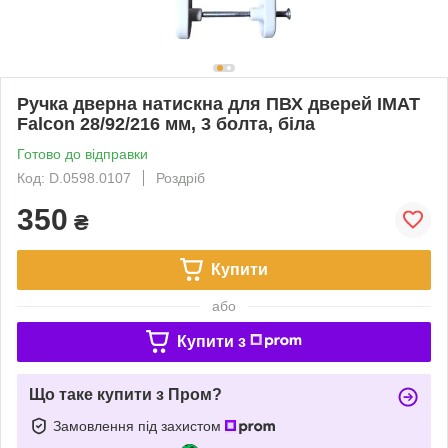
Ручка дверна натискна для ПВХ дверей IMAT
Falcon 28/92/216 мм, 3 болта, біла
Готово до відправки
Код: D.0598.0107
Роздріб
350
₴
Купити
або
Купити з
Що таке купити з Пром?
Замовлення під захистом