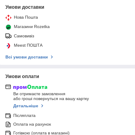
Умови доставки
Нова Пошта
Магазини Rozetka
Самовивіз
Meest ПОШТА
Всі умови доставки
Умови оплати
Ви отримаєте замовлення
або гроші повернуться на вашу картку
Детальніше
Післяплата
Оплата на рахунок
Готівкою (оплата в магазині)