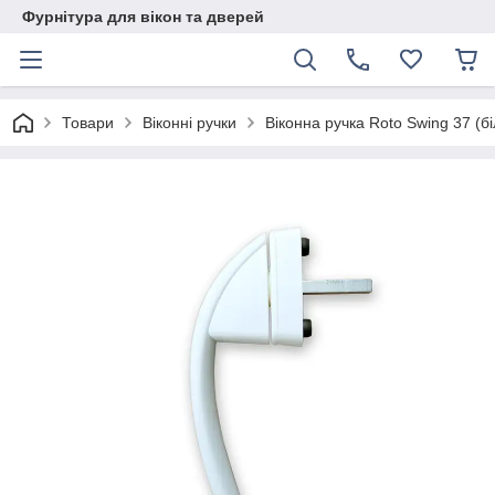
Фурнітура для вікон та дверей
Товари
Віконні ручки
Віконна ручка Roto Swing 37 (бі