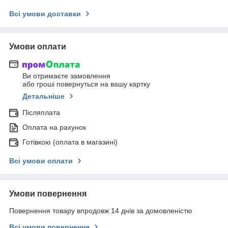
Всі умови доставки
Умови оплати
Ви отримаєте замовлення
або гроші повернуться на вашу картку
Детальніше
Післяплата
Оплата на рахунок
Готівкою (оплата в магазині)
Всі умови оплати
Умови повернення
Повернення товару впродовж 14 днів за домовленістю
Всі умови повернення