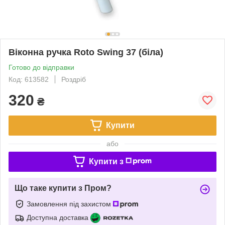
Віконна ручка Roto Swing 37 (біла)
Готово до відправки
Код: 613582
Роздріб
320
₴
Купити
або
Купити з
Що таке купити з Пром?
Замовлення під захистом
Доступна доставка