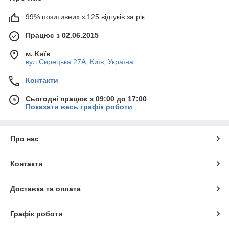
99% позитивних з 125 відгуків за рік
Працює з 02.06.2015
м. Київ
вул.Сирецька 27А, Київ, Україна
Контакти
Сьогодні працює з 09:00 до 17:00
Показати весь графік роботи
Про нас
Контакти
Доставка та оплата
Графік роботи