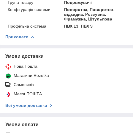
Група товару
Подовжувачі
Конфігурація системи
Поворотна, Поворотно-
відкидна, Розсувна,
Фрамужна, Штульпова
Профільна система
ПВХ 13, ПВХ 9
Приховати
Умови доставки
Нова Пошта
Магазини Rozetka
Самовивіз
Meest ПОШТА
Всі умови доставки
Умови оплати