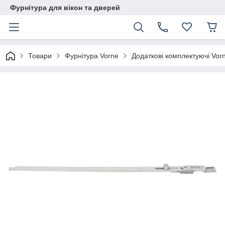
Фурнітура для вікон та дверей
Товари
Фурнітура Vorne
Додаткові комплектуючі Vor