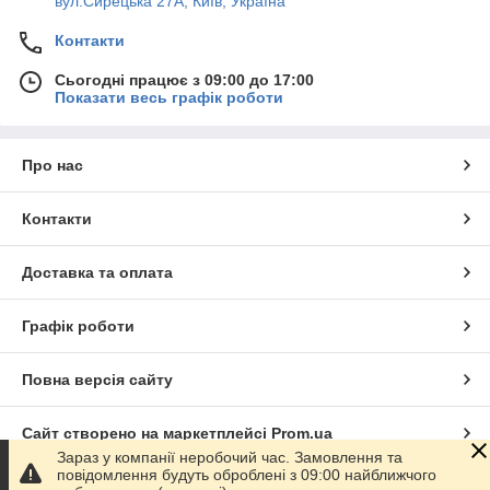
вул.Сирецька 27А, Київ, Україна
Контакти
Сьогодні працює з 09:00 до 17:00
Показати весь графік роботи
Про нас
Контакти
Доставка та оплата
Графік роботи
Повна версія сайту
Сайт створено на маркетплейсі
Prom.ua
Зараз у компанії неробочий час. Замовлення та
повідомлення будуть оброблені з 09:00 найближчого
Політика конфіденційності