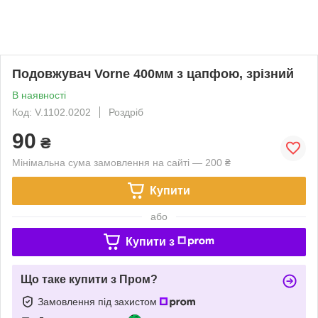
Подовжувач Vorne 400мм з цапфою, зрізний
В наявності
Код: V.1102.0202
Роздріб
90
₴
Мінімальна сума замовлення на сайті — 200 ₴
Купити
або
Купити з
Що таке купити з Пром?
Замовлення під захистом