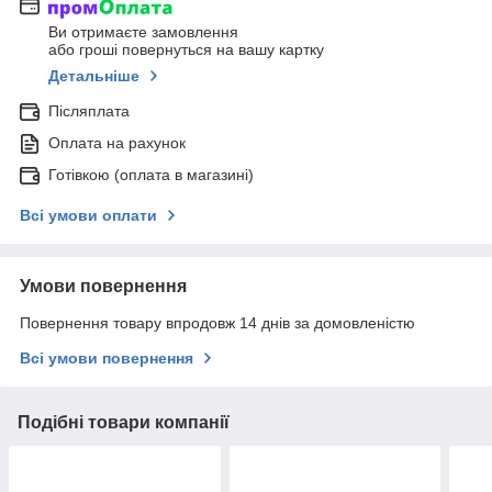
Ви отримаєте замовлення
або гроші повернуться на вашу картку
Детальніше
Післяплата
Оплата на рахунок
Готівкою (оплата в магазині)
Всі умови оплати
Умови повернення
Повернення товару впродовж 14 днів за домовленістю
Всі умови повернення
Подібні товари компанії