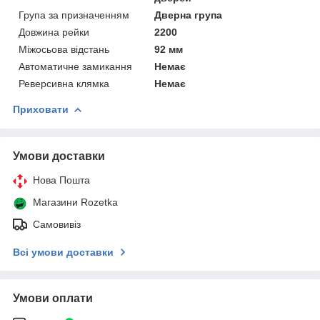
Група за призначенням
Дверна група
Довжина рейки
2200
Міжосьова відстань
92 мм
Автоматичне замикання
Немає
Реверсивна клямка
Немає
Приховати
Умови доставки
Нова Пошта
Магазини Rozetka
Самовивіз
Всі умови доставки
Умови оплати