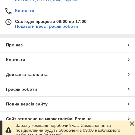
Контакти
Сьогодні працює з 09:00 до 17:00
Показати весь графік роботи
Про нас
Контакти
Доставка та оплата
Графік роботи
Повна версія сайту
Сайт створено на маркетплейсі
Prom.ua
Зараз у компанії неробочий час. Замовлення та
повідомлення будуть оброблені з 09:00 найближчого
Політика конфіденційності