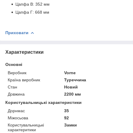
Цапфа В: 352 мм
Цапфа Г: 668 мм
Приховати
Характеристики
Основні
Виробник
Vorne
Країна виробник
Туреччина
Стан
Новий
Довжина
2200 мм
Користувальницькі характеристики
Дорнмас
35
Міжосьова
92
Користувальницькі
Замки
характеритики