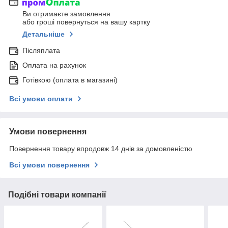
Ви отримаєте замовлення
або гроші повернуться на вашу картку
Детальніше
Післяплата
Оплата на рахунок
Готівкою (оплата в магазині)
Всі умови оплати
Умови повернення
Повернення товару впродовж 14 днів за домовленістю
Всі умови повернення
Подібні товари компанії