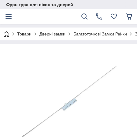
Фурнітура для вікон та дверей
Товари
Дверні замки
Багатоточкові Замки Рейки
З